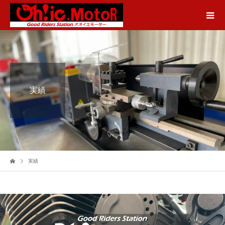
実績
実績